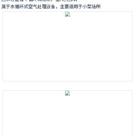
属于水循环式空气处理设备，主要适用于小型场所