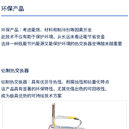
环保产品
环保产品：考虑能效、材料和制冷剂等因素开发
此技术不仅有助于保护环境，从长远来看还能节省资金
选择一种既能节约能源又能保护环境的热交换器变得越来越重要
铝制热交换器
铝制热交换器：具有优异导热性、耐腐蚀性和轻量化特点
该产品具有显著的环保特性，尤其凭借出色的可回收性，
成为极具优势的可持续技术方案