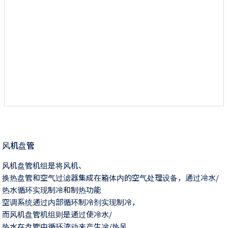
风机盘管
风机盘管机组是将风机、
换热盘管和空气过滤器集成在箱体内的空气处理设备，通过冷水/
热水循环实现制冷和制热功能
空调系统通过内部循环制冷剂实现制冷，
而风机盘管机组则是通过使冷水/
热水在盘管中循环流动来产生冷/热风，