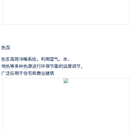
热泵
热泵高效冷暖系统，利用空气、水、
地热等多种热源进行环保节能的温度调节,
广泛应用于住宅和商业建筑