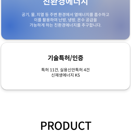
친환경에너지
공기, 물, 지열 등 주변 환경에서 열에너지를 흡수하고
이를 활용하여 난방, 냉방, 온수 공급을
가능하게 하는 친환경에너지를 추구합니다.
기술특허/인증
특허 11건, 실용신안특허 4건
신재생에너지 KS
PRODUCT