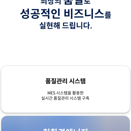
품질
최상의
로
성공적인 비즈니스
를
실현해 드립니다.
품질관리 시스템
MES 시스템을 활용한
실시간 품질관리 시스템 구축