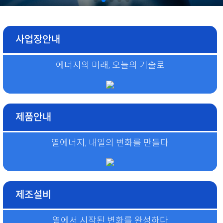
사업장안내
에너지의 미래, 오늘의 기술로
제품안내
열에너지, 내일의 변화를 만들다
제조설비
열에서 시작된 변화를 완성하다