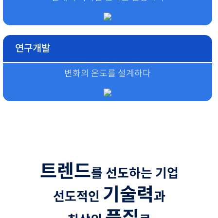
연구개발
변화의 온도를 설계하다
트렌드
를 선도하는 기업
기술력
선도적인
과