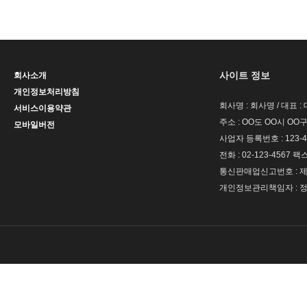
사이트 정보
회사소개
개인정보처리방침
회사명 : 회사명 / 대표 
서비스이용약관
주소 : OO도 OO시 OO구
모바일버전
사업자 등록번호 : 123-4
전화 : 02-123-4567 팩스 
통신판매업신고번호 : 제 
개인정보관리책임자 : 