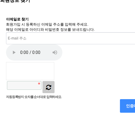
회원정보 찾기
이메일로 찾기
회원가입 시 등록하신 이메일 주소를 입력해 주세요.
해당 이메일로 아이디와 비밀번호 정보를 보내드립니다.
자동등록방지 숫자를 순서대로 입력하세요.
인증