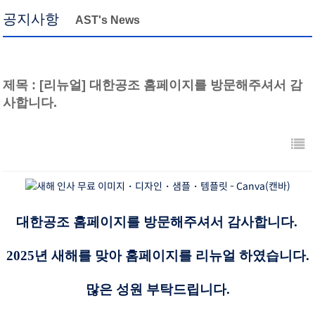
공지사항
AST's News
제목 : [리뉴얼] 대한공조 홈페이지를 방문해주셔서 감
사합니다.
대한공조 홈페이지를 방문해주셔서 감사합니다.
2025년 새해를 맞아 홈페이지를 리뉴얼 하였습니다.
많은 성원 부탁드립니다.