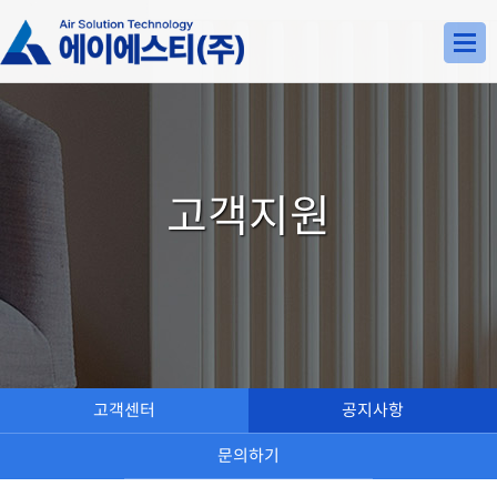
고객지원
고객센터
공지사항
문의하기